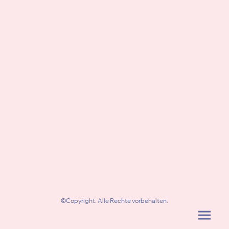
©Copyright. Alle Rechte vorbehalten.